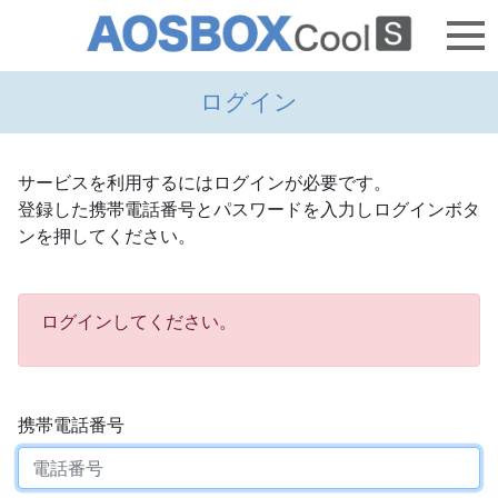
ログイン
サービスを利用するにはログインが必要です。
登録した携帯電話番号とパスワードを入力しログインボタ
ンを押してください。
ログインしてください。
携帯電話番号