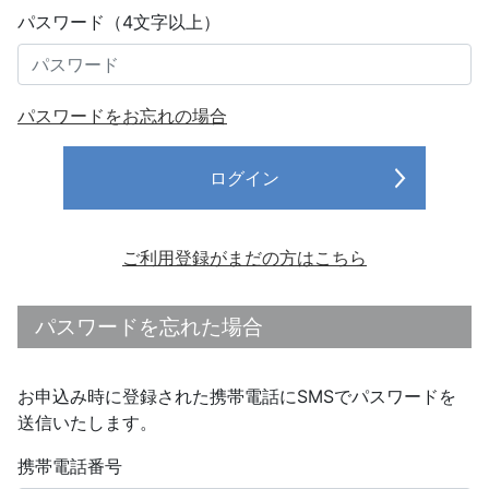
パスワード（4文字以上）
パスワードをお忘れの場合
ログイン
ご利用登録がまだの方はこちら
パスワードを忘れた場合
お申込み時に登録された携帯電話にSMSでパスワードを
送信いたします。
携帯電話番号