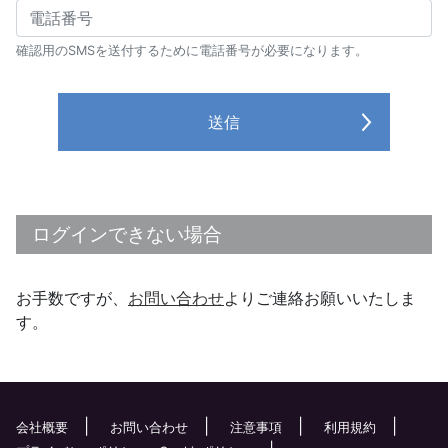
確認用のSMSを送付するために電話番号が必要になります。
送信
ログインできない場合
お手数ですが、
お問い合わせ
よりご連絡お願いいたしま
す。
会社概要
お問い合わせ
注意事項
利用規約